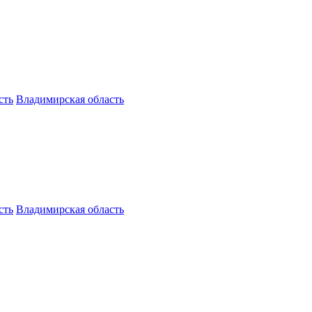
сть
Владимирская область
сть
Владимирская область