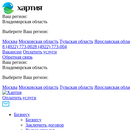
Ваш регион:
Владимирская область
Выберите Ваш регион:
Москва
Московская область
Тульская область
Ярославская обла
8 (4922) 773-002
8 (4922) 773-004
Вакансии
Оплатить услуги
Обратная связь
Ваш регион:
Владимирская область
Выберите Ваш регион:
Москва
Московская область
Тульская область
Ярославская обла
Оплатить услуги
Бизнесу
Бизнесу
Заключить договор