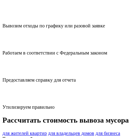
Вывозим отходы по графику или разовой заявке
Работаем в соответствии с Федеральным законом
Предоставляем справку для отчета
Утилизируем правильно
Рассчитать стоимость вывоза мусора
для жителей квартир
для владельцев домов
для бизнеса