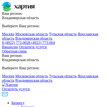
Ваш регион:
Владимирская область
Выберите Ваш регион:
Москва
Московская область
Тульская область
Ярославская
область
Владимирская область
8 (4922) 773-002
8 (4922) 773-004
Вакансии
Оплатить услуги
Обратная связь
Ваш регион:
Владимирская область
Выберите Ваш регион:
Москва
Московская область
Тульская область
Ярославская
область
Владимирская область
Оплатить услуги
Бизнесу