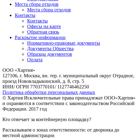
Места сбора отходов
Места сбора отходов
Контакты
Контакты
Офисы на карте
Обратная связь
Раскрытие информации
Нормативно-правовые документы
Документы Общества
Образцы документов
Оплата
ООО «Хартия»
127106, г. Москва, вн. тер. г. муниципальный округ Отрадное,
проезд Нововладыкинский, д. 8, стр. 5
ИНН/ ОГРН 7703770101/ 1127746462250
Политика обработки персональных данных
© Хартия Исключительные права принадлежат ООО«Хартия»
и охраняются в соответствии с законодательством Российской
Федерации. 2017 год
Кто отвечает за контейнерную площадку?
Рассказываем о зонах ответственности: от дворника до
местной администрации