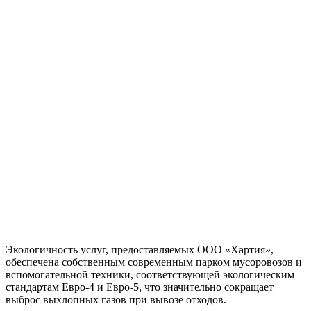
Экологичность услуг, предоставляемых ООО «Хартия»,
обеспечена собственным современным парком мусоровозов и
вспомогательной техники, соответствующей экологическим
стандартам Евро-4 и Евро-5, что значительно сокращает
выброс выхлопных газов при вывозе отходов.