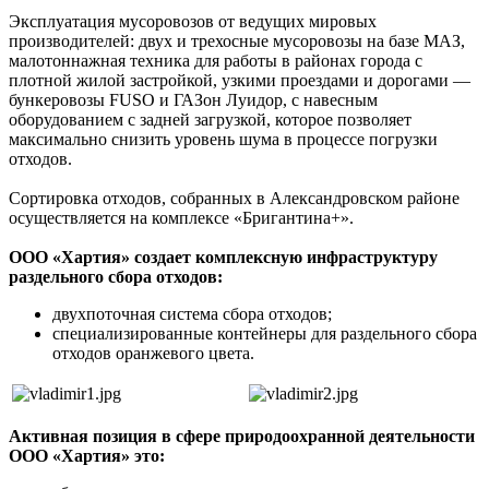
Эксплуатация мусоровозов от ведущих мировых
производителей: двух и трехосные мусоровозы на базе МАЗ,
малотоннажная техника для работы в районах города с
плотной жилой застройкой, узкими проездами и дорогами —
бункеровозы FUSO и ГАЗон Луидор, с навесным
оборудованием с задней загрузкой, которое позволяет
максимально снизить уровень шума в процессе погрузки
отходов.
Сортировка отходов, собранных в Александровском районе
осуществляется на комплексе «Бригантина+».
ООО «Хартия» создает комплексную инфраструктуру
раздельного сбора отходов:
двухпоточная система сбора отходов;
специализированные контейнеры для раздельного сбора
отходов оранжевого цвета.
Активная позиция в сфере природоохранной деятельности
ООО «Хартия» это: