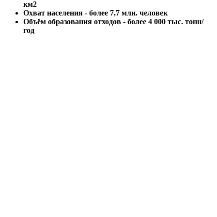
км2
Охват населения - более 7,7 млн. человек
Объём образования отходов - более 4 000 тыс. тонн/
год