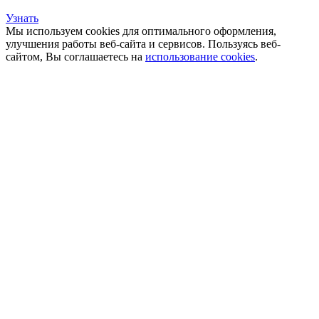
Узнать
Мы используем cookies для оптимального оформления,
улучшения работы веб-сайта и сервисов. Пользуясь веб-
сайтом, Вы соглашаетесь на
использование cookies
.