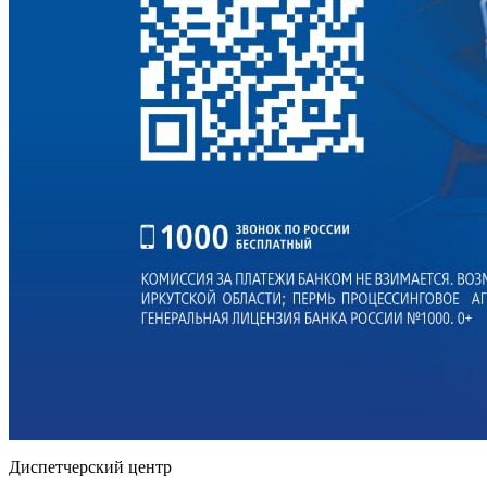
Диспетчерский центр