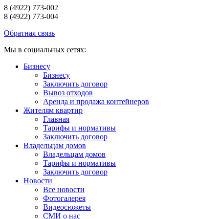
8 (4922) 773-002
8 (4922) 773-004
Обратная связь
Мы в социальных сетях:
Бизнесу
Бизнесу
Заключить договор
Вывоз отходов
Аренда и продажа контейнеров
Жителям квартир
Главная
Тарифы и нормативы
Заключить договор
Владельцам домов
Владельцам домов
Тарифы и нормативы
Заключить договор
Новости
Все новости
Фотогалерея
Видеосюжеты
СМИ о нас