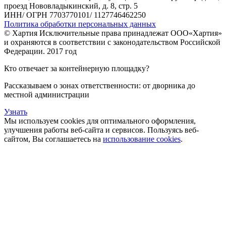
проезд Нововладыкинский, д. 8, стр. 5
ИНН/ ОГРН 7703770101/ 1127746462250
Политика обработки персональных данных
© Хартия Исключительные права принадлежат ООО«Хартия»
и охраняются в соответствии с законодательством Российской
Федерации. 2017 год
Кто отвечает за контейнерную площадку?
Рассказываем о зонах ответственности: от дворника до
местной администрации
Узнать
Мы используем cookies для оптимального оформления,
улучшения работы веб-сайта и сервисов. Пользуясь веб-
сайтом, Вы соглашаетесь на
использование cookies
.