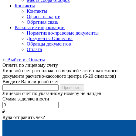
Места сбора отходов
Контакты
Контакты
Офисы на карте
Обратная связь
Раскрытие информации
Нормативно-правовые документы
Документы Общества
Образцы документов
Оплата
Выйти из Оплаты
Оплата по лицевому счету
Лицевой счет расположен в верхней части платежного
документа расчетно-кассового центра (6-20 символов)
Введите Ваш лицевой счет
Проверить
Лицевой счет по указанному номеру не найден
Сумма задолженности
₽
Куда отправить чек?