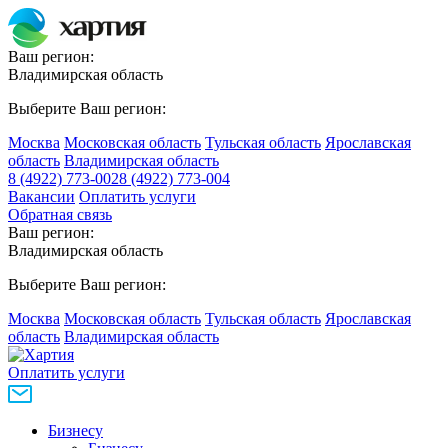
Ваш регион:
Владимирская область
Выберите Ваш регион:
Москва
Московская область
Тульская область
Ярославская
область
Владимирская область
8 (4922) 773-002
8 (4922) 773-004
Вакансии
Оплатить услуги
Обратная связь
Ваш регион:
Владимирская область
Выберите Ваш регион:
Москва
Московская область
Тульская область
Ярославская
область
Владимирская область
Оплатить услуги
Бизнесу