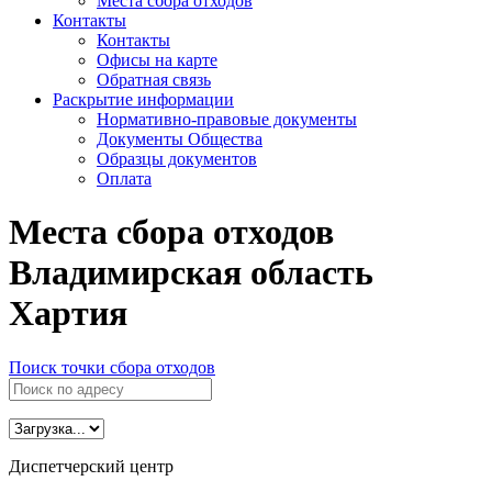
Места сбора отходов
Контакты
Контакты
Офисы на карте
Обратная связь
Раскрытие информации
Нормативно-правовые документы
Документы Общества
Образцы документов
Оплата
Места сбора отходов
Владимирская область
Хартия
Поиск точки сбора отходов
Диспетчерский центр