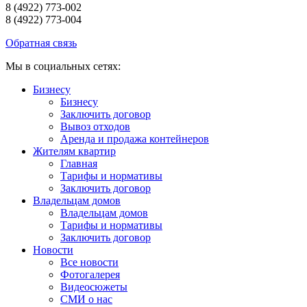
8 (4922) 773-002
8 (4922) 773-004
Обратная связь
Мы в социальных сетях:
Бизнесу
Бизнесу
Заключить договор
Вывоз отходов
Аренда и продажа контейнеров
Жителям квартир
Главная
Тарифы и нормативы
Заключить договор
Владельцам домов
Владельцам домов
Тарифы и нормативы
Заключить договор
Новости
Все новости
Фотогалерея
Видеосюжеты
СМИ о нас