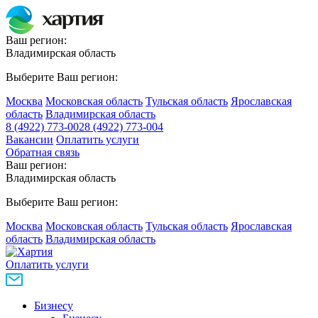
Ваш регион:
Владимирская область
Выберите Ваш регион:
Москва
Московская область
Тульская область
Ярославская
область
Владимирская область
8 (4922) 773-002
8 (4922) 773-004
Вакансии
Оплатить услуги
Обратная связь
Ваш регион:
Владимирская область
Выберите Ваш регион:
Москва
Московская область
Тульская область
Ярославская
область
Владимирская область
Оплатить услуги
Бизнесу