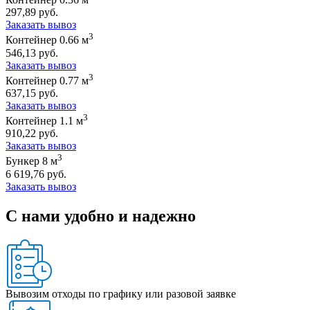
297,89 руб.
Заказать вывоз
3
Контейнер 0.66 м
546,13 руб.
Заказать вывоз
3
Контейнер 0.77 м
637,15 руб.
Заказать вывоз
3
Контейнер 1.1 м
910,22 руб.
Заказать вывоз
3
Бункер 8 м
6 619,76 руб.
Заказать вывоз
С нами удобно и надежно
Вывозим отходы по графику или разовой заявке