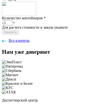
Количество контейнеров
*
-
+
Для расчета стоимости и заказа укажите
Заказать
Все клиенты
Нам уже доверяют
Диспетчерский центр