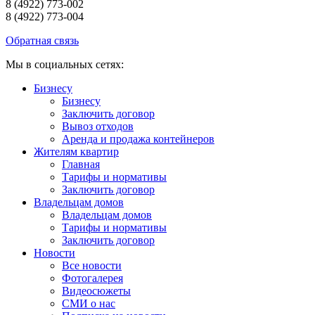
8 (4922) 773-002
8 (4922) 773-004
Обратная связь
Мы в социальных сетях:
Бизнесу
Бизнесу
Заключить договор
Вывоз отходов
Аренда и продажа контейнеров
Жителям квартир
Главная
Тарифы и нормативы
Заключить договор
Владельцам домов
Владельцам домов
Тарифы и нормативы
Заключить договор
Новости
Все новости
Фотогалерея
Видеосюжеты
СМИ о нас