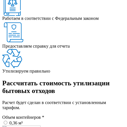
Работаем в соответствии с Федеральным законом
Предоставляем справку для отчета
Утилизируем правильно
Рассчитать стоимость утилизации
бытовых отходов
Расчет будет сделан в соответствии с установленным
тарифом.
Объем контейнеров
*
0,36 м³