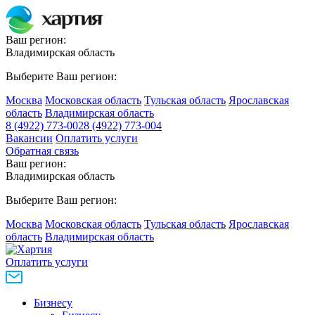
Ваш регион:
Владимирская область
Выберите Ваш регион:
Москва
Московская область
Тульская область
Ярославская
область
Владимирская область
8 (4922) 773-002
8 (4922) 773-004
Вакансии
Оплатить услуги
Обратная связь
Ваш регион:
Владимирская область
Выберите Ваш регион:
Москва
Московская область
Тульская область
Ярославская
область
Владимирская область
Оплатить услуги
Бизнесу