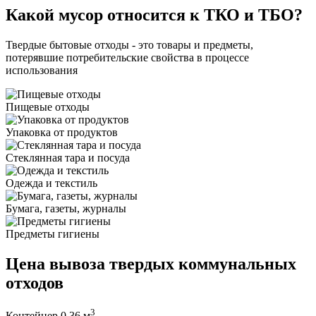
Какой мусор относится к ТКО и ТБО?
Твердые бытовые отходы - это товары и предметы,
потерявшие потребительские свойства в процессе
использования
Пищевые отходы
Упаковка от продуктов
Стеклянная тара и посуда
Одежда и текстиль
Бумага, газеты, журналы
Предметы гигиены
Цена вывоза твердых коммунальных
отходов
3
Контейнер 0.36 м