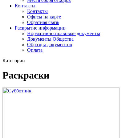
Места сбора отходов
Контакты
Контакты
Офисы на карте
Обратная связь
Раскрытие информации
Нормативно-правовые документы
Документы Общества
Образцы документов
Оплата
Категории
Раскраски