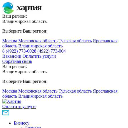
Ваш регион:
Владимирская область
Выберите Ваш регион:
Москва
Московская область
Тульская область
Ярославская
область
Владимирская область
8 (4922) 773-002
8 (4922) 773-004
Вакансии
Оплатить услуги
Обратная связь
Ваш регион:
Владимирская область
Выберите Ваш регион:
Москва
Московская область
Тульская область
Ярославская
область
Владимирская область
Оплатить услуги
Бизнесу