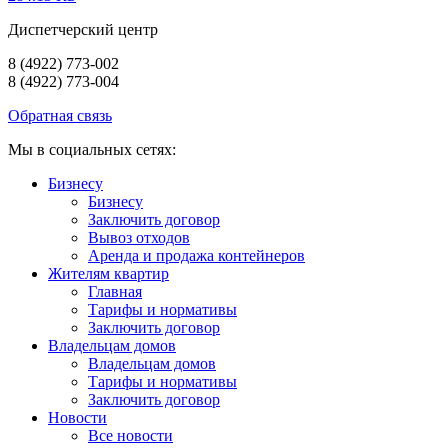
Диспетчерский центр
8 (4922) 773-002
8 (4922) 773-004
Обратная связь
Мы в социальных сетях:
Бизнесу
Бизнесу
Заключить договор
Вывоз отходов
Аренда и продажа контейнеров
Жителям квартир
Главная
Тарифы и нормативы
Заключить договор
Владельцам домов
Владельцам домов
Тарифы и нормативы
Заключить договор
Новости
Все новости