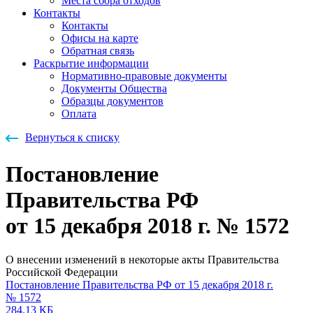
Места сбора отходов
Контакты
Контакты
Офисы на карте
Обратная связь
Раскрытие информации
Нормативно-правовые документы
Документы Общества
Образцы документов
Оплата
Вернуться к списку
Постановление
Правительства РФ
от 15 декабря 2018 г. № 1572
О внесении изменений в некоторые акты Правительства
Российской Федерации
Постановление Правительства РФ от 15 декабря 2018 г.
№ 1572
284.13 КБ