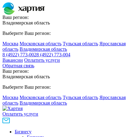
Ваш регион:
Владимирская область
Выберите Ваш регион:
Москва
Московская область
Тульская область
Ярославская
область
Владимирская область
8 (4922) 773-002
8 (4922) 773-004
Вакансии
Оплатить услуги
Обратная связь
Ваш регион:
Владимирская область
Выберите Ваш регион:
Москва
Московская область
Тульская область
Ярославская
область
Владимирская область
Оплатить услуги
Бизнесу