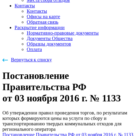
Места сбора отходов
Контакты
Контакты
Офисы на карте
Обратная связь
Раскрытие информации
Нормативно-правовые документы
Документы Общества
Образцы документов
Оплата
Вернуться к списку
Постановление
Правительства РФ
от 03 ноября 2016 г. № 1133
Об утверждении правил проведения торгов, по результатам
которых формируются цены на услуги по сбору и
транспортированию твердых коммунальных отходов для
регионального оператора
Постановление Правительства РФ от 03 ноября 2016 г. № 1133