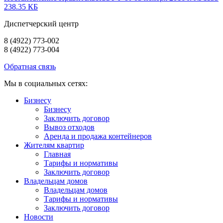
238.35 КБ
Диспетчерский центр
8 (4922) 773-002
8 (4922) 773-004
Обратная связь
Мы в социальных сетях:
Бизнесу
Бизнесу
Заключить договор
Вывоз отходов
Аренда и продажа контейнеров
Жителям квартир
Главная
Тарифы и нормативы
Заключить договор
Владельцам домов
Владельцам домов
Тарифы и нормативы
Заключить договор
Новости