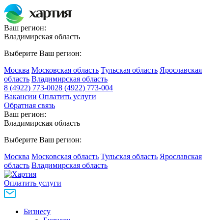
Ваш регион:
Владимирская область
Выберите Ваш регион:
Москва
Московская область
Тульская область
Ярославская
область
Владимирская область
8 (4922) 773-002
8 (4922) 773-004
Вакансии
Оплатить услуги
Обратная связь
Ваш регион:
Владимирская область
Выберите Ваш регион:
Москва
Московская область
Тульская область
Ярославская
область
Владимирская область
Оплатить услуги
Бизнесу