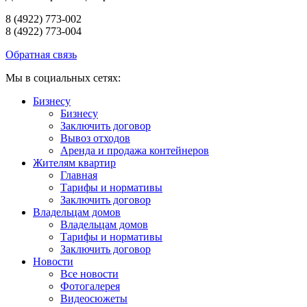
8 (4922) 773-002
8 (4922) 773-004
Обратная связь
Мы в социальных сетях:
Бизнесу
Бизнесу
Заключить договор
Вывоз отходов
Аренда и продажа контейнеров
Жителям квартир
Главная
Тарифы и нормативы
Заключить договор
Владельцам домов
Владельцам домов
Тарифы и нормативы
Заключить договор
Новости
Все новости
Фотогалерея
Видеосюжеты