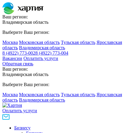
Ваш регион:
Владимирская область
Выберите Ваш регион:
Москва
Московская область
Тульская область
Ярославская
область
Владимирская область
8 (4922) 773-002
8 (4922) 773-004
Вакансии
Оплатить услуги
Обратная связь
Ваш регион:
Владимирская область
Выберите Ваш регион:
Москва
Московская область
Тульская область
Ярославская
область
Владимирская область
Оплатить услуги
Бизнесу