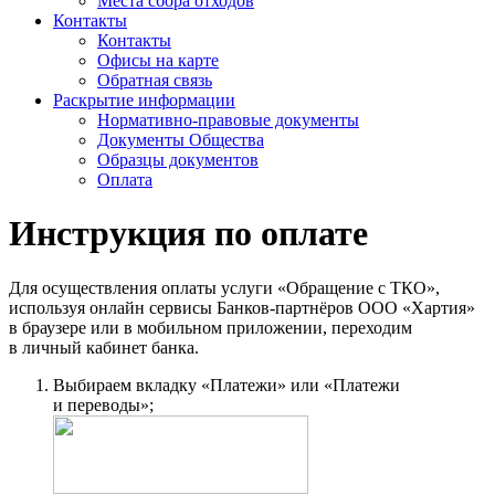
Места сбора отходов
Контакты
Контакты
Офисы на карте
Обратная связь
Раскрытие информации
Нормативно-правовые документы
Документы Общества
Образцы документов
Оплата
Инструкция по оплате
Для осуществления оплаты услуги «Обращение с ТКО»,
используя онлайн сервисы Банков-партнёров ООО «Хартия»
в браузере или в мобильном приложении, переходим
в личный кабинет банка.
Выбираем вкладку «Платежи» или «Платежи
и переводы»;