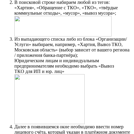
В поисковой строке набираем любой из тегов:
«Хартия», «Обращение с ТКО», «ТКО», «твёрдые
коммнульные отходы», «мусор», «вывоз мусора»;
Из выпадающего списка либо из блока «Организации/
Услуги» выбираем, например, «Хартия, Вывоз ТКО,
Московская область» (выбор зависит от вашего региона
/ приложения банка-партнёра);
Юридическим лицам и индивидуальным
предпринимателям необходимо выбрать «Вывоз
ТКО для ИП и юр. лиц»
Далее в появившемся окне необходимо ввести номер
лицевого счёта, который указан в платёжном документе