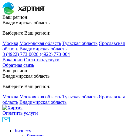
Ваш регион:
Владимирская область
Выберите Ваш регион:
Москва
Московская область
Тульская область
Ярославская
область
Владимирская область
8 (4922) 773-002
8 (4922) 773-004
Вакансии
Оплатить услуги
Обратная связь
Ваш регион:
Владимирская область
Выберите Ваш регион:
Москва
Московская область
Тульская область
Ярославская
область
Владимирская область
Оплатить услуги
Бизнесу