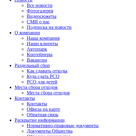
Все новости
Фотогалерея
Видеосюжеты
СМИ о нас
Подписка на новости
О компании
Наша компания
Наши клиенты
Автопарк
Контейнеры
Вакансии
Раздельный сбор
Как сдавать отходы
Куда сдать РСО
РСО для детей
Места сбора отходов
Места сбора отходов
Контакты
Контакты
Офисы на карте
Обратная связь
Раскрытие информации
Нормативно-правовые документы
Документы Общества