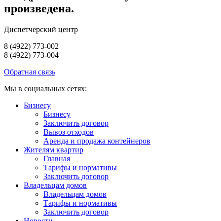
произведена.
Диспетчерский центр
8 (4922) 773-002
8 (4922) 773-004
Обратная связь
Мы в социальных сетях:
Бизнесу
Бизнесу
Заключить договор
Вывоз отходов
Аренда и продажа контейнеров
Жителям квартир
Главная
Тарифы и нормативы
Заключить договор
Владельцам домов
Владельцам домов
Тарифы и нормативы
Заключить договор
Новости