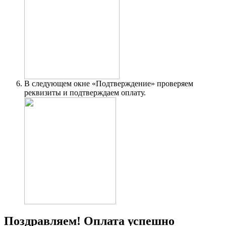
В следующем окне «Подтверждение» проверяем
реквизиты и подтверждаем оплату.
Поздравляем! Оплата успешно